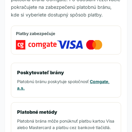
pokračujete na zabezpečenú platobnú bránu,
kde si vyberiete dostupný spôsob platby.
Platby zabezpečuje
Poskytovateľ brány
Platobnú bránu poskytuje spoločnosť
Comgate,
a.s.
Platobné metódy
Platobná brána môže ponúknuť platbu kartou Visa
alebo Mastercard a platbu cez bankové tlačidlá.